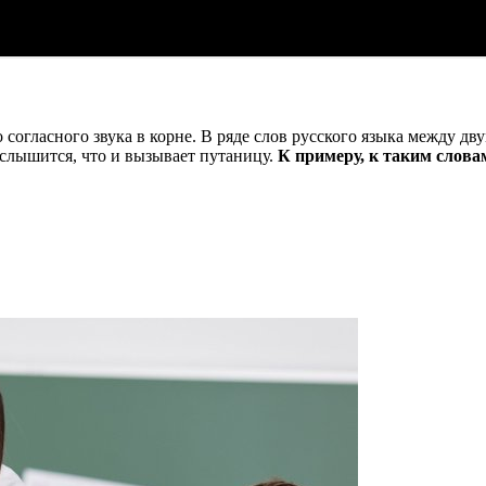
гласного звука в корне. В ряде слов русского языка между дву
слышится, что и вызывает путаницу.
К примеру, к таким слова