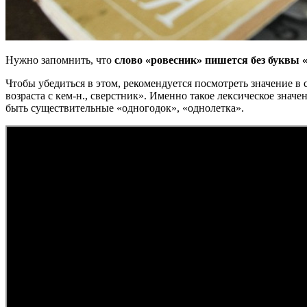
Нужно запомнить, что
слово «ровесник» пишется без буквы 
Чтобы убедиться в этом, рекомендуется посмотреть значение в с
возраста с кем-н., сверстник». Именно такое лексическое зна
быть существительные «одногодок», «однолетка».