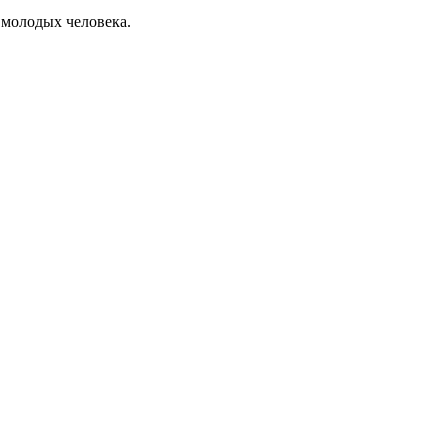
 молодых человека.