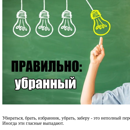
Убираться, брать, избранник, убрать, заберу - это неполный пе
Иногда эти гласные выпадают.