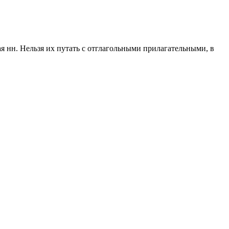
 нн. Нельзя их путать с отглагольными прилагательными, в