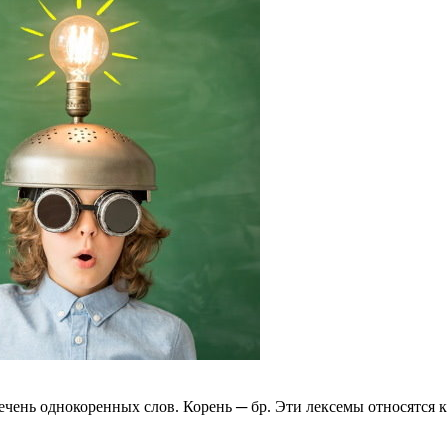
речень однокоренных слов. Корень ─ бр. Эти лексемы относятся к