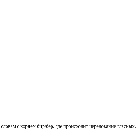
 словам с корнем бир/бер, где происходит чередование гласных.