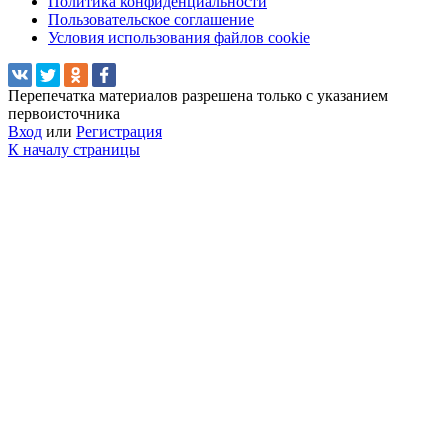
Политика конфиденциальности
Пользовательское соглашение
Условия использования файлов cookie
Перепечатка материалов разрешена только с указанием
первоисточника
Вход
или
Регистрация
К началу страницы