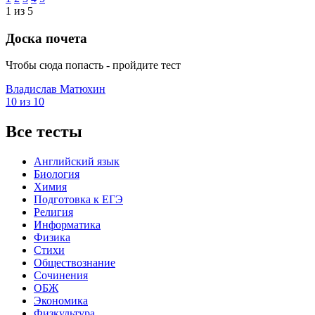
1 из 5
Доска почета
Чтобы сюда попасть - пройдите тест
Владислав Матюхин
10 из 10
Все тесты
Английский язык
Биология
Химия
Подготовка к ЕГЭ
Религия
Информатика
Физика
Стихи
Обществознание
Сочинения
ОБЖ
Экономика
Физкультура