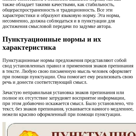
также обладает такими качествами, как стабильность,
общераспространенность и традиционность. Все эти
характеристики и образуют языковую норму. Эта норма,
несомненно, должна соблюдаться и в пунктуации для
достижения смысловой передачи по задумке автора.
Пунктуационные нормы и их
характеристика
Пунктуационные нормы предложения представляют собой
свод установленных правил и применения знаков препинания
в тексте. Любую свою письменную мысль человек оформляет
при помощи пунктуации. Она помогает ему реализовать свою
речь и донести соответствующий смысл.
Зачастую неправильная установка знаков препинания или
полное их отсутствие затрудняет восприятие информации,
при этом добавочно искажается смысл. Было установлено, что
текст, без знаков препинания, усваивается намного медленнее,
нежели красиво оформленный при помощи пунктуации.