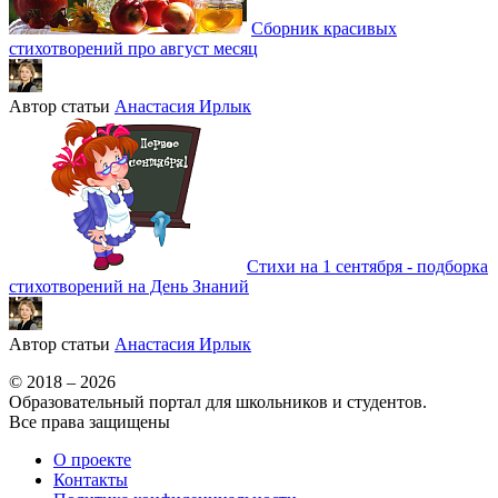
Сборник красивых
стихотворений про август месяц
Автор статьи
Анастасия Ирлык
Стихи на 1 сентября - подборка
стихотворений на День Знаний
Автор статьи
Анастасия Ирлык
© 2018 – 2026
Образовательный портал для школьников и студентов.
Все права защищены
О проекте
Контакты