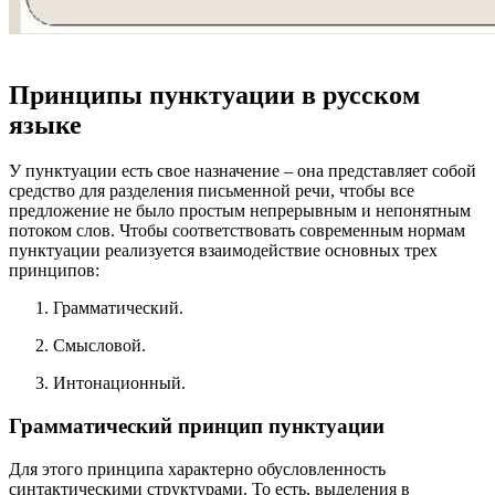
Принципы пунктуации в русском
языке
У пунктуации есть свое назначение – она представляет собой
средство для разделения письменной речи, чтобы все
предложение не было простым непрерывным и непонятным
потоком слов. Чтобы соответствовать современным нормам
пунктуации реализуется взаимодействие основных трех
принципов:
Грамматический.
Смысловой.
Интонационный.
Грамматический принцип пунктуации
Для этого принципа характерно обусловленность
синтактическими структурами. То есть, выделения в