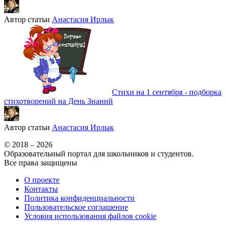
Автор статьи
Анастасия Ирлык
Стихи на 1 сентября - подборка
стихотворений на День Знаний
Автор статьи
Анастасия Ирлык
© 2018 – 2026
Образовательный портал для школьников и студентов.
Все права защищены
О проекте
Контакты
Политика конфиденциальности
Пользовательское соглашение
Условия использования файлов cookie