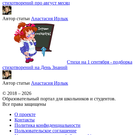
стихотворений про август месяц
Автор статьи
Анастасия Ирлык
Стихи на 1 сентября - подборка
стихотворений на День Знаний
Автор статьи
Анастасия Ирлык
© 2018 – 2026
Образовательный портал для школьников и студентов.
Все права защищены
О проекте
Контакты
Политика конфиденциальности
Пользовательское соглашение