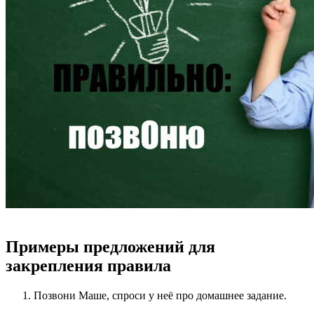
Примеры предложений для
закрепления правила
Позвони Маше, спроси у неё про домашнее задание.