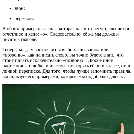
звон;
перезвон.
В обоих примерах гласная, которая нас интересует, слышится
отчётливо и ясно: «о». Следовательно, её же мы должны
писать в глаголе.
Теперь, когда у вас появится выбор: «позваню» или
«позвоню», как написать слово, вы точно будете знать, что
стоит писать исключительно «позвоню». Любое иное
написание – ошибка и не стоит повторять её ни в классе, ни в
личной переписке. Для того, чтобы лучше запомнить правила,
воспользуйтесь примерами, которые мы подобрали для вас.