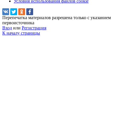
Условия использования файлов cookie
Перепечатка материалов разрешена только с указанием
первоисточника
Вход
или
Регистрация
К началу страницы