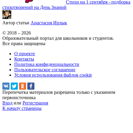
Стихи на 1 сентября - подборка
стихотворений на День Знаний
Автор статьи
Анастасия Ирлык
© 2018 – 2026
Образовательный портал для школьников и студентов.
Все права защищены
О проекте
Контакты
Политика конфиденциальности
Пользовательское соглашение
Условия использования файлов cookie
Перепечатка материалов разрешена только с указанием
первоисточника
Вход
или
Регистрация
К началу страницы