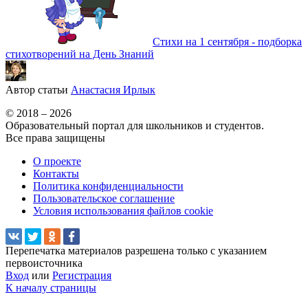
Стихи на 1 сентября - подборка
стихотворений на День Знаний
Автор статьи
Анастасия Ирлык
© 2018 – 2026
Образовательный портал для школьников и студентов.
Все права защищены
О проекте
Контакты
Политика конфиденциальности
Пользовательское соглашение
Условия использования файлов cookie
Перепечатка материалов разрешена только с указанием
первоисточника
Вход
или
Регистрация
К началу страницы