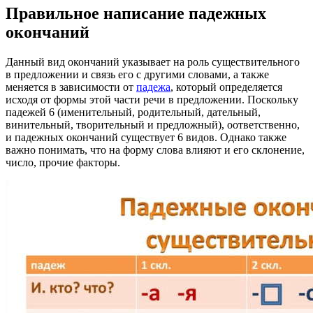
Правильное написание падежных
окончаний
Данный вид окончаний указывает на роль существительного
в предложении и связь его с другими словами, а также
меняется в зависимости от
падежа
, который определяется
исходя от формы этой части речи в предложении. Поскольку
падежей 6 (именительный, родительный, дательный,
винительный, творительный и предложный), оответственно,
и падежных окончаний существует 6 видов. Однако также
важно понимать, что на форму слова влияют и его склонение,
число, прочие факторы.