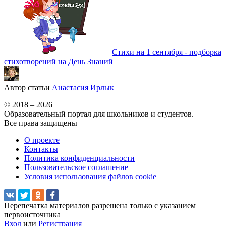
Стихи на 1 сентября - подборка
стихотворений на День Знаний
Автор статьи
Анастасия Ирлык
© 2018 – 2026
Образовательный портал для школьников и студентов.
Все права защищены
О проекте
Контакты
Политика конфиденциальности
Пользовательское соглашение
Условия использования файлов cookie
Перепечатка материалов разрешена только с указанием
первоисточника
Вход
или
Регистрация