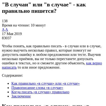
"В случаи" или "в случае" - как
правильно пишется?
138
Время на чтение:
10 минут
A
A
17 Мая 2019
83037
Чтобы понять, как правильно писать - в случаи или в случае,
нужно выучить несколько правил, которые помогут не
допустить ошибку в любом предложении или тесте. Выучив
несколько приёмов, вы не только перестанете допускать
ошибки в текстах, но и сможете другим объяснить,
как верно
написать
то или иное предложение.
Содержание:
Как правильно «в случаи» или «в случае»
Правописание слова «в случае»
Когда писать «в случаи» правильно
Заключение