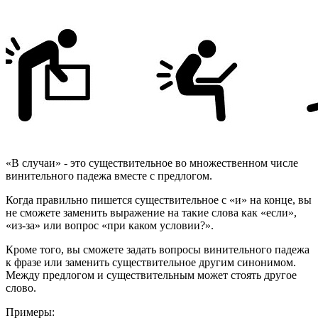
«В случаи» - это существительное во множественном числе
винительного падежа вместе с предлогом.
Когда правильно пишется существительное с «и» на конце, вы
не сможете заменить выражение на такие слова как «если»,
«из-за» или вопрос «при каком условии?».
Кроме того, вы сможете задать вопросы винительного падежа
к фразе или заменить существительное другим синонимом.
Между предлогом и существительным может стоять другое
слово.
Примеры: