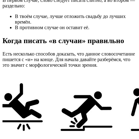
В первом случае, слово следует писать слитно, а во втором —
раздельно:
В твоём случае, лучше отложить свадьбу до лучших
времён.
В противном случае он оставит её.
Когда писать «в случаи» правильно
Есть несколько способов доказать, что данное словосочетание
пишется с «и» на конце. Для начала давайте разберёмся, что
это значит с морфологической точки зрения.