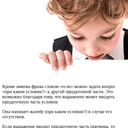
Кроме замены фразы словом «если» можно задать вопрос
«при каком условии?» к другой придаточной части. Это
возможно благодаря тому, что выражение может вводить
придаточную часть условия:
Она напишет жалобу (при каком условии?) в случае его
отсутствия.
Если выражение вводит придаточную часть причины, то