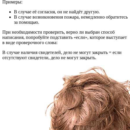
Примеры:
В случае её согласия, он не найдёт другую.
В случае возникновения пожара, немедленно обратитесь
за помощью.
При необходимости проверить, верно ли выбран способ
написания, попробуйте подставить «если», которое выступает
в виде проверочного слова:
В случае наличия свидетелей, дело не могут закрыть = если
отсутствуют свидетели, дело не могут закрыть.