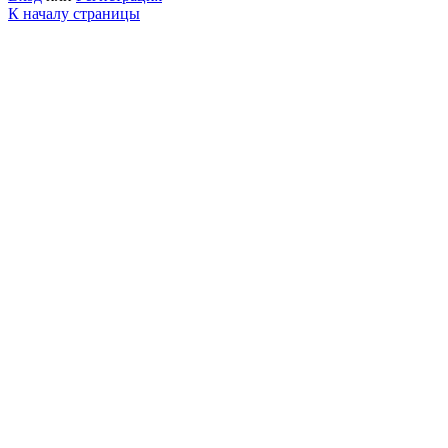
К началу страницы