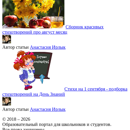
Сборник красивых
стихотворений про август месяц
Автор статьи
Анастасия Ирлык
Стихи на 1 сентября - подборка
стихотворений на День Знаний
Автор статьи
Анастасия Ирлык
© 2018 – 2026
Образовательный портал для школьников и студентов.
Все права защищены