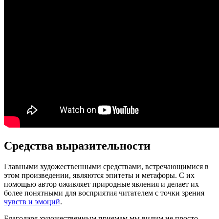
Средства выразительности
Главными художественными средствами, встречающимися в
этом произведении, являются эпитеты и метафоры. С их
помощью автор оживляет природные явления и делает их
более понятными для восприятия читателем с точки зрения
чувств и эмоций
.
Благодаря художественным приемам мы видим не просто