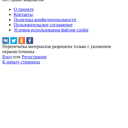
О проекте
Контакты
Политика конфиденциальности
Пользовательское соглашение
Условия использования файлов cookie
Перепечатка материалов разрешена только с указанием
первоисточника
Вход
или
Регистрация
К началу страницы