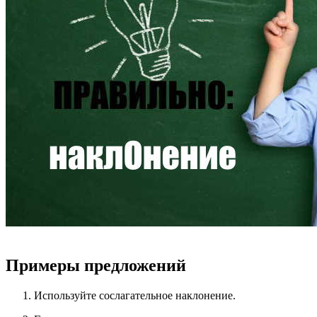
Примеры предложений
Используйте сослагательное наклонение.