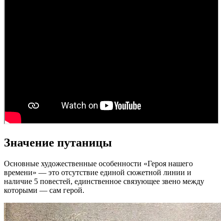
Значение путаницы
Основные художественные особенности «Героя нашего
времени» — это отсутствие единой сюжетной линии и
наличие 5 повестей, единственное связующее звено между
которыми — сам герой.