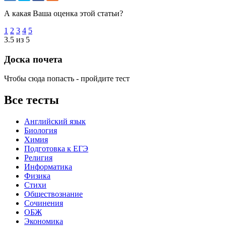
А какая Ваша оценка этой статьи?
1
2
3
4
5
3.5 из 5
Доска почета
Чтобы сюда попасть - пройдите тест
Все тесты
Английский язык
Биология
Химия
Подготовка к ЕГЭ
Религия
Информатика
Физика
Стихи
Обществознание
Сочинения
ОБЖ
Экономика