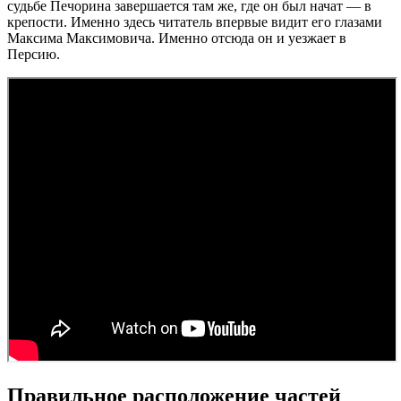
судьбе Печорина завершается там же, где он был начат — в
крепости. Именно здесь читатель впервые видит его глазами
Максима Максимовича. Именно отсюда он и уезжает в
Персию.
Правильное расположение частей