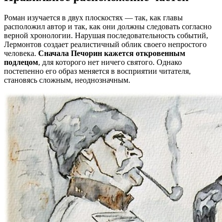
Роман изучается в двух плоскостях — так, как главы
расположил автор и так, как они должны следовать согласно
верной хронологии. Нарушая последовательность событий,
Лермонтов создает реалистичный облик своего непростого
человека.
Сначала Печорин кажется откровенным
подлецом
, для которого нет ничего святого. Однако
постепенно его образ меняется в восприятии читателя,
становясь сложным, неоднозначным.