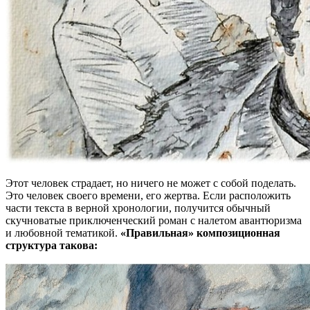
Этот человек страдает, но ничего не может с собой поделать.
Это человек своего времени, его жертва. Если расположить
части текста в верной хронологии, получится обычный
скучноватые приключенческий роман с налетом авантюризма
и любовной тематикой.
«Правильная» композиционная
структура такова: