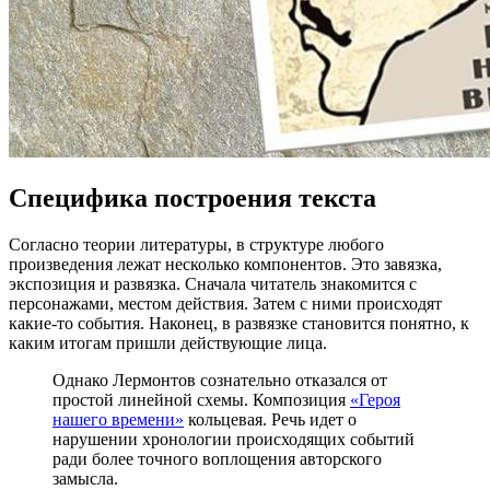
Специфика построения текста
Согласно теории литературы, в структуре любого
произведения лежат несколько компонентов. Это завязка,
экспозиция и развязка. Сначала читатель знакомится с
персонажами, местом действия. Затем с ними происходят
какие-то события. Наконец, в развязке становится понятно, к
каким итогам пришли действующие лица.
Однако Лермонтов сознательно отказался от
простой линейной схемы. Композиция
«Героя
нашего времени»
кольцевая. Речь идет о
нарушении хронологии происходящих событий
ради более точного воплощения авторского
замысла.