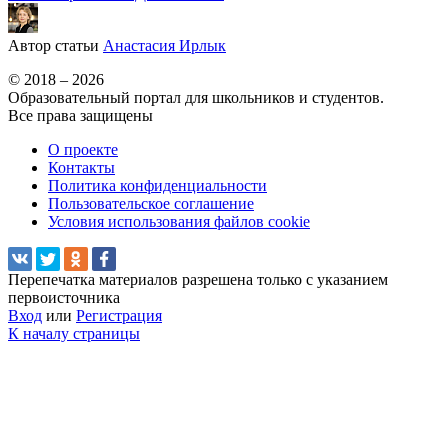
Автор статьи
Анастасия Ирлык
© 2018 – 2026
Образовательный портал для школьников и студентов.
Все права защищены
О проекте
Контакты
Политика конфиденциальности
Пользовательское соглашение
Условия использования файлов cookie
Перепечатка материалов разрешена только с указанием
первоисточника
Вход
или
Регистрация
К началу страницы