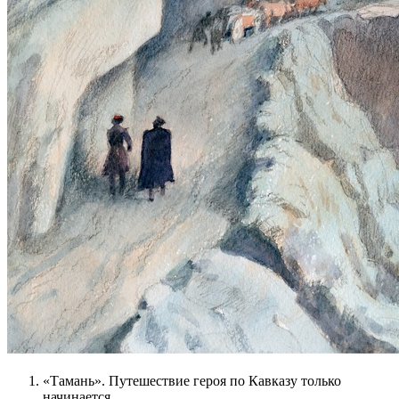
«Тамань». Путешествие героя по Кавказу только
начинается.