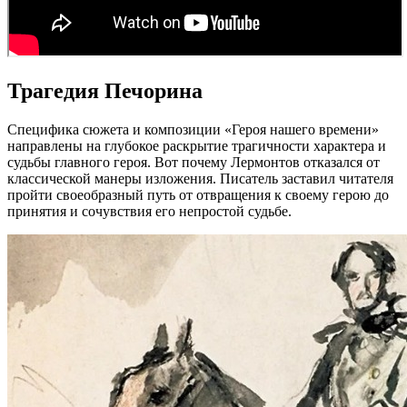
Трагедия Печорина
Специфика сюжета и композиции «Героя нашего времени»
направлены на глубокое раскрытие трагичности характера и
судьбы главного героя. Вот почему Лермонтов отказался от
классической манеры изложения. Писатель заставил читателя
пройти своеобразный путь от отвращения к своему герою до
принятия и сочувствия его непростой судьбе.