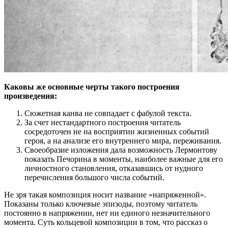
Каковы же основные черты такого построения
произведения:
Сюжетная канва не совпадает с фабулой текста.
За счет нестандартного построения читатель
сосредоточен не на восприятии жизненных событий
героя, а на анализе его внутреннего мира, переживания.
Своеобразие изложения дала возможность Лермонтову
показать Печорина в моменты, наиболее важные для его
личностного становления, отказавшись от нудного
перечисления большого числа событий.
Не зря такая композиция носит название «напряженной».
Показаны только ключевые эпизоды, поэтому читатель
постоянно в напряжении, нет ни единого незначительного
момента. Суть кольцевой композиции в том, что рассказ о